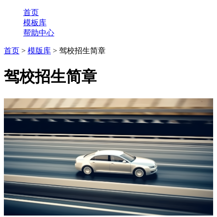
首页
模板库
帮助中心
首页
>
模版库
> 驾校招生简章
驾校招生简章