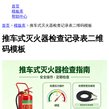
首页
模板库
帮助中心
首页
>
模版库
> 推车式灭火器检查记录表二维码模板
推车式灭火器检查记录表二维
码模板