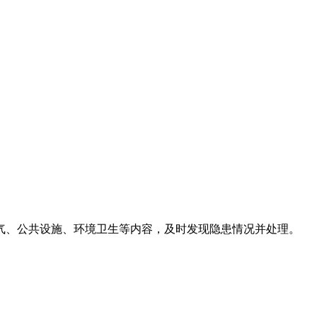
气、公共设施、环境卫生等内容，及时发现隐患情况并处理。