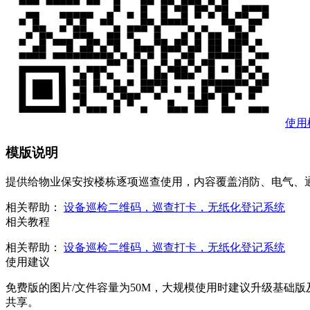
使用
模版说明
提供给物业保安按楼栋逐项巡查使用，内容覆盖消防、电气、
相关帮助：
设备巡检二维码，巡查打卡，无纸化登记系统
相关教程
相关帮助：
设备巡检二维码，巡查打卡，无纸化登记系统
使用建议
免费版的图片/文件容量为50M，大规模使用时建议升级基础
共享。