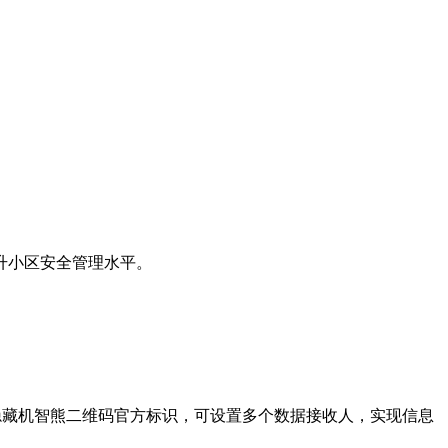
升小区安全管理水平。
持隐藏机智熊二维码官方标识，可设置多个数据接收人，实现信息