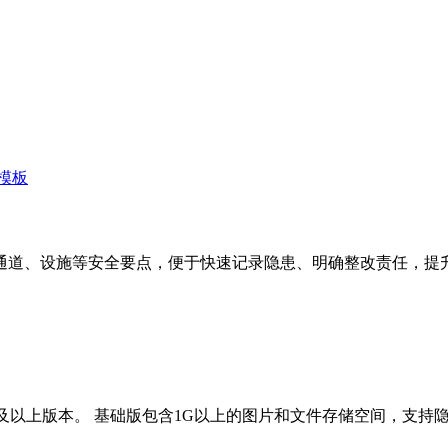
模板
通道、设施等安全要点，便于快速记录隐患、明确整改责任，提
版及以上版本。 基础版包含1G以上的图片和文件存储空间，支