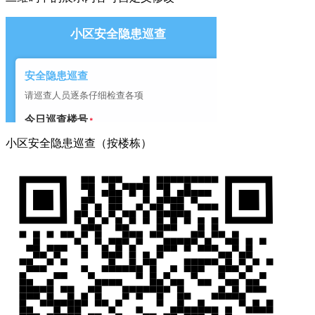
小区安全隐患巡查（按楼栋）