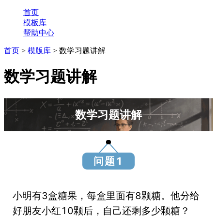
首页
模板库
帮助中心
首页
>
模版库
> 数学习题讲解
数学习题讲解