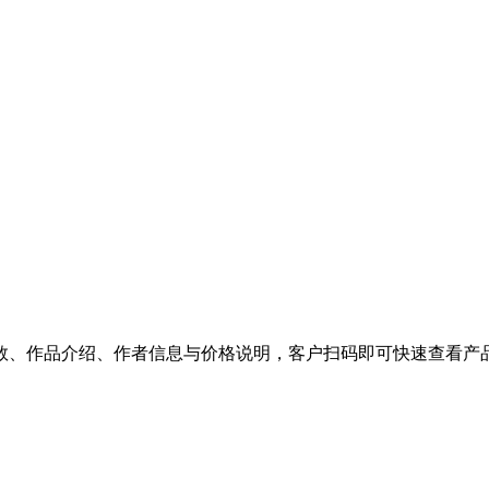
数、作品介绍、作者信息与价格说明，客户扫码即可快速查看产