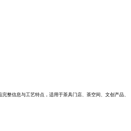
品完整信息与工艺特点，适用于茶具门店、茶空间、文创产品、