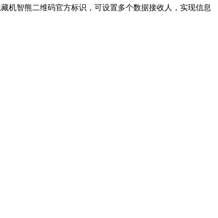
持隐藏机智熊二维码官方标识，可设置多个数据接收人，实现信息