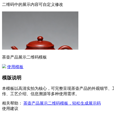
二维码中的展示内容可自定义修改
茶壶产品展示二维码模板
使用模板
模版说明
本模板以高清实拍为核心，可完整呈现茶壶产品的外观细节、
传、工艺介绍、信息溯源等多种使用需求。
相关帮助：
茶壶产品展示二维码模板，轻松生成展示码
使用建议