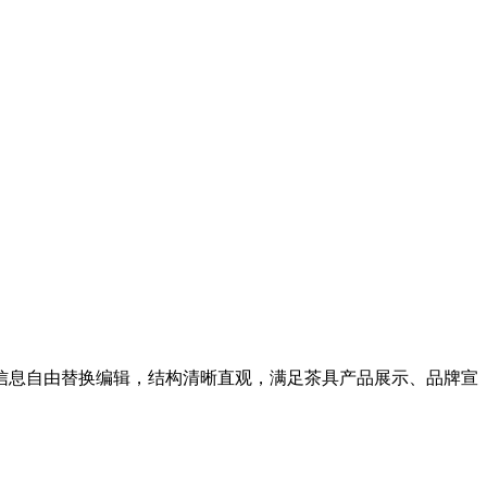
信息自由替换编辑，结构清晰直观，满足茶具产品展示、品牌宣