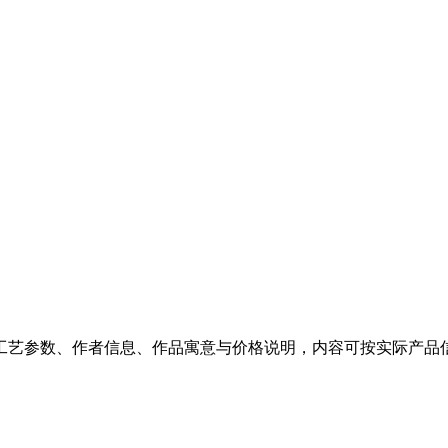
工艺参数、作者信息、作品寓意与价格说明，内容可按实际产品