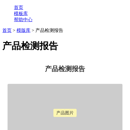
首页
模板库
帮助中心
首页
>
模版库
> 产品检测报告
产品检测报告