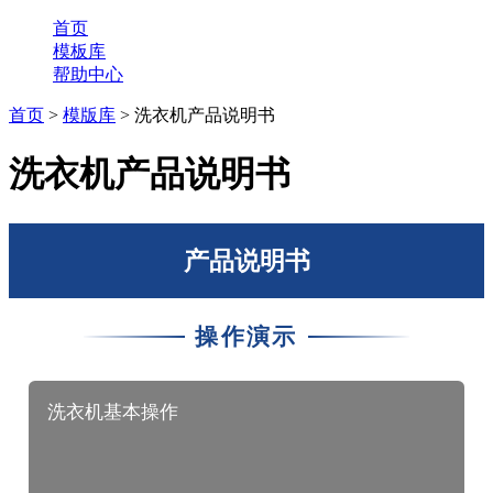
首页
模板库
帮助中心
首页
>
模版库
> 洗衣机产品说明书
洗衣机产品说明书