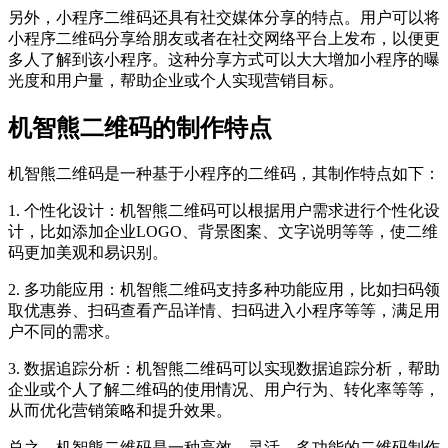
另外，小程序二维码还具有社交媒体分享的特点。用户可以将
小程序二维码分享给朋友或者在社交网络平台上发布，以便更
多人了解到该小程序。这种分享方式可以大大增加小程序的曝
光度和用户量，帮助企业或个人实现营销目标。
机智熊二维码的制作特点
机智熊二维码是一种基于小程序的二维码，其制作特点如下：
1. 个性化设计：机智熊二维码可以根据用户需求进行个性化设
计，比如添加企业LOGO、背景图案、文字说明等等，使二维
码更加美观和易识别。
2. 多功能应用：机智熊二维码支持多种功能应用，比如扫码领
取优惠券、扫码查看产品详情、扫码进入小程序等等，满足用
户不同的需求。
3. 数据追踪分析：机智熊二维码可以实现数据追踪分析，帮助
企业或个人了解二维码的使用情况、用户行为、转化率等等，
从而优化营销策略和提升效果。
总之，机智熊二维码是一种高效、灵活、多功能的二维码制作