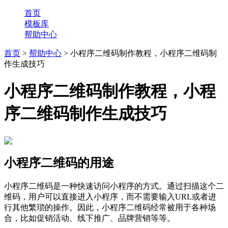
首页
模板库
帮助中心
首页
>
帮助中心
> 小程序二维码制作教程，小程序二维码制
作生成技巧
小程序二维码制作教程，小程
序二维码制作生成技巧
小程序二维码的用途
小程序二维码是一种快速访问小程序的方式。通过扫描这个二
维码，用户可以直接进入小程序，而不需要输入URL或者进
行其他繁琐的操作。因此，小程序二维码经常被用于各种场
合，比如促销活动、线下推广、品牌营销等等。