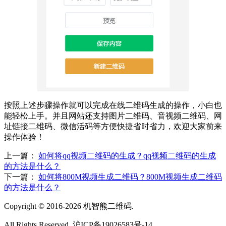
按照上述步骤操作就可以完成在线二维码生成的操作，小白也
能轻松上手。并且网站还支持图片二维码、音视频二维码、网
址链接二维码、微信活码等方便快捷省时省力，欢迎大家前来
操作体验！
上一篇：
如何将qq视频二维码的生成？qq视频二维码的生成
的方法是什么？
下一篇：
如何将800M视频生成二维码？800M视频生成二维码
的方法是什么？
Copyright © 2016-2026 机智熊二维码.
All Rights Reserved. 沪ICP备19026583号-14