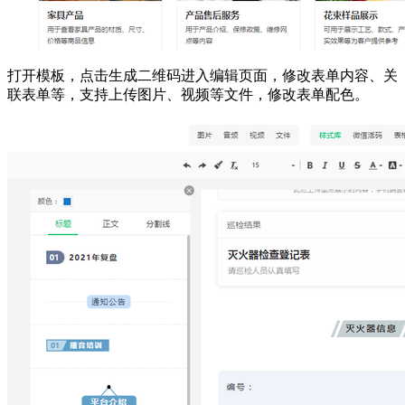
打开模板，点击生成二维码进入编辑页面，修改表单内容、关
联表单等，支持上传图片、视频等文件，修改表单配色。