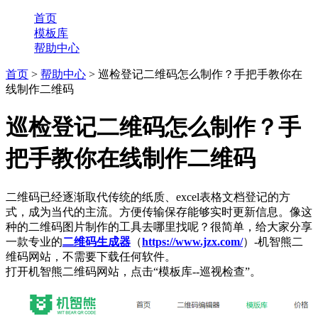
首页
模板库
帮助中心
首页
>
帮助中心
> 巡检登记二维码怎么制作？手把手教你在
线制作二维码
巡检登记二维码怎么制作？手
把手教你在线制作二维码
二维码已经逐渐取代传统的纸质、excel表格文档登记的方
式，成为当代的主流。方便传输保存能够实时更新信息。像这
种的二维码图片制作的工具去哪里找呢？很简单，给大家分享
一款专业的
二维码生成器
（
https://www.jzx.com/
）-机智熊二
维码网站，不需要下载任何软件。
打开机智熊二维码网站，点击“模板库--巡视检查”。