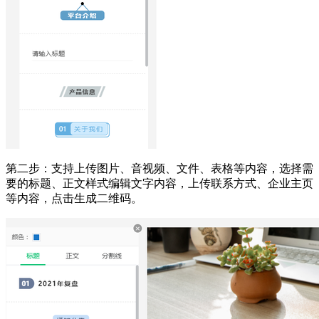
第二步：支持上传图片、音视频、文件、表格等内容，选择需
要的标题、正文样式编辑文字内容，上传联系方式、企业主页
等内容，点击生成二维码。