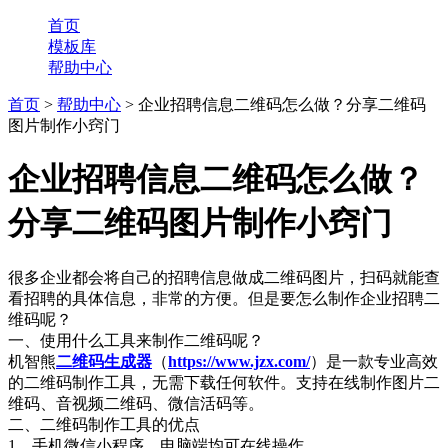
首页
模板库
帮助中心
首页
>
帮助中心
> 企业招聘信息二维码怎么做？分享二维码
图片制作小窍门
企业招聘信息二维码怎么做？
分享二维码图片制作小窍门
很多企业都会将自己的招聘信息做成二维码图片，扫码就能查
看招聘的具体信息，非常的方便。但是要怎么制作企业招聘二
维码呢？
一、使用什么工具来制作二维码呢？
机智熊
二维码生成器
（
https://www.jzx.com/
）是一款专业高效
的二维码制作工具，无需下载任何软件。支持在线制作图片二
维码、音视频二维码、微信活码等。
二、二维码制作工具的优点
1、手机微信小程序、电脑端均可在线操作。