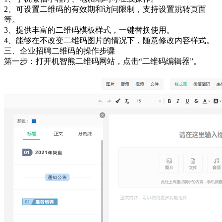
2、可设置二维码的有效期和访问限制，支持设置跳转页面
等。
3、提供丰富的二维码模板样式，一键替换使用。
4、能够在不改变二维码图片的情况下，随意修改内容样式。
三、企业招聘二维码的操作步骤
第一步：打开机智熊二维码网站，点击“二维码编辑器”。