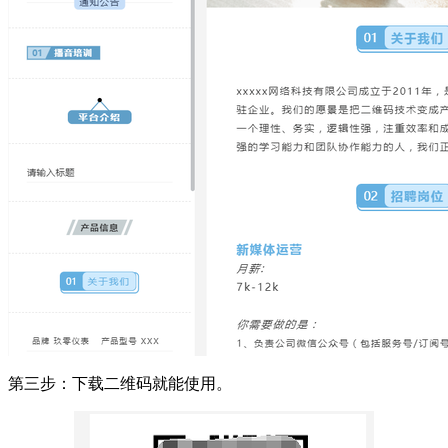
第三步：下载二维码就能使用。