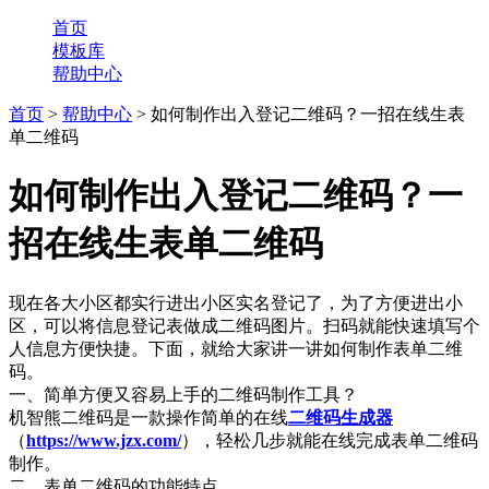
首页
模板库
帮助中心
首页
>
帮助中心
> 如何制作出入登记二维码？一招在线生表
单二维码
如何制作出入登记二维码？一
招在线生表单二维码
现在各大小区都实行进出小区实名登记了，为了方便进出小
区，可以将信息登记表做成二维码图片。扫码就能快速填写个
人信息方便快捷。下面，就给大家讲一讲如何制作表单二维
码。
一、简单方便又容易上手的二维码制作工具？
机智熊二维码是一款操作简单的在线
二维码生成器
（
https://www.jzx.com/
），轻松几步就能在线完成表单二维码
制作。
二、表单二维码的功能特点