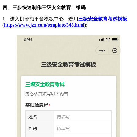
四、三步快速制作三级安全教育二维码
1、进入机智熊平台模板中心，选用
三级安全教育考试模板
(
https://www.jzx.com/template/348.html
);