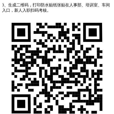
3、生成二维码，打印防水贴纸张贴在人事部、培训室、车间
入口，新人入职扫码考核。