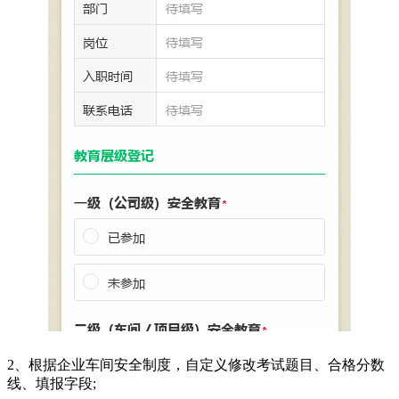
2、根据企业车间安全制度，自定义修改考试题目、合格分数
线、填报字段;