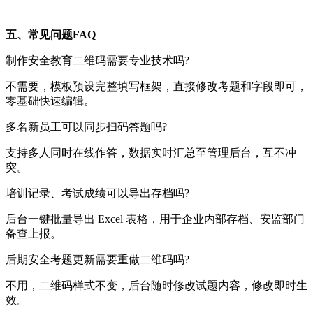
五、常见问题FAQ
制作安全教育二维码需要专业技术吗?
不需要，模板预设完整填写框架，直接修改考题和字段即可，
零基础快速编辑。
多名新员工可以同步扫码答题吗?
支持多人同时在线作答，数据实时汇总至管理后台，互不冲
突。
培训记录、考试成绩可以导出存档吗?
后台一键批量导出 Excel 表格，用于企业内部存档、安监部门
备查上报。
后期安全考题更新需要重做二维码吗?
不用，二维码样式不变，后台随时修改试题内容，修改即时生
效。