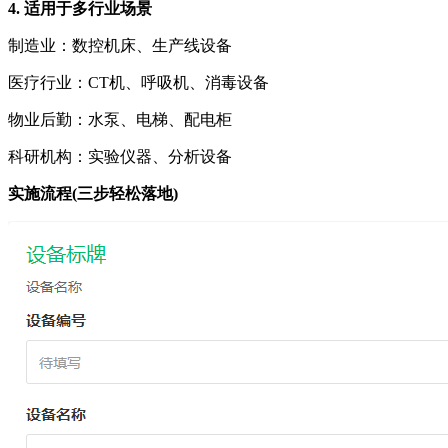
4. 适用于多行业场景
制造业：数控机床、生产线设备
医疗行业：CT机、呼吸机、消毒设备
物业后勤：水泵、电梯、配电柜
科研机构：实验仪器、分析设备
实施流程(三步轻松落地)