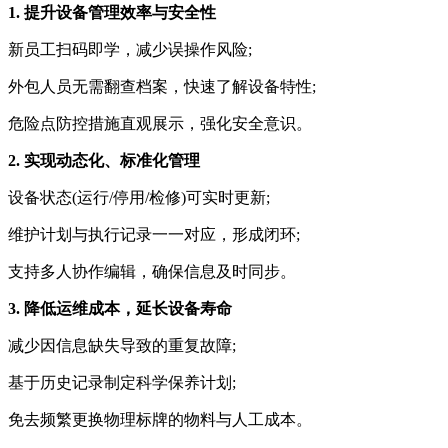
1. 提升设备管理效率与安全性
新员工扫码即学，减少误操作风险;
外包人员无需翻查档案，快速了解设备特性;
危险点防控措施直观展示，强化安全意识。
2. 实现动态化、标准化管理
设备状态(运行/停用/检修)可实时更新;
维护计划与执行记录一一对应，形成闭环;
支持多人协作编辑，确保信息及时同步。
3. 降低运维成本，延长设备寿命
减少因信息缺失导致的重复故障;
基于历史记录制定科学保养计划;
免去频繁更换物理标牌的物料与人工成本。