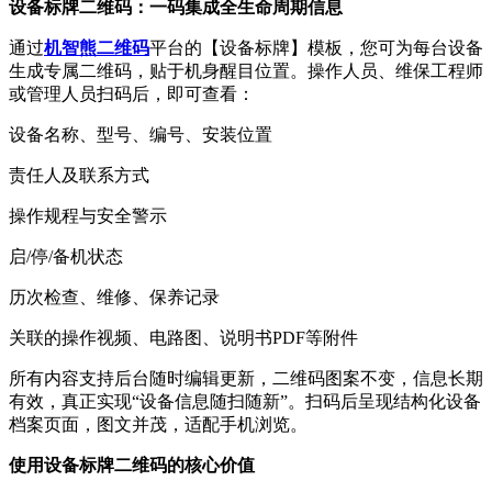
设备标牌二维码：一码集成全生命周期信息
通过
机智熊二维码
平台的【设备标牌】模板，您可为每台设备
生成专属二维码，贴于机身醒目位置。操作人员、维保工程师
或管理人员扫码后，即可查看：
设备名称、型号、编号、安装位置
责任人及联系方式
操作规程与安全警示
启/停/备机状态
历次检查、维修、保养记录
关联的操作视频、电路图、说明书PDF等附件
所有内容支持后台随时编辑更新，二维码图案不变，信息长期
有效，真正实现“设备信息随扫随新”。扫码后呈现结构化设备
档案页面，图文并茂，适配手机浏览。
使用设备标牌二维码的核心价值