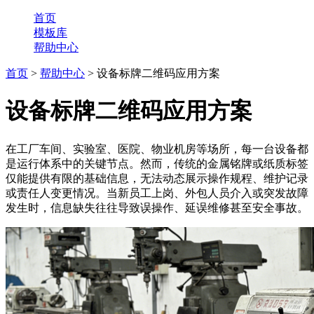
首页
模板库
帮助中心
首页
>
帮助中心
> 设备标牌二维码应用方案
设备标牌二维码应用方案
在工厂车间、实验室、医院、物业机房等场所，每一台设备都
是运行体系中的关键节点。然而，传统的金属铭牌或纸质标签
仅能提供有限的基础信息，无法动态展示操作规程、维护记录
或责任人变更情况。当新员工上岗、外包人员介入或突发故障
发生时，信息缺失往往导致误操作、延误维修甚至安全事故。