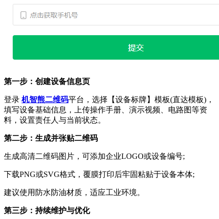
第一步：创建设备信息页
登录
机智熊二维码
平台，选择【设备标牌】模板(直达模板)，
填写设备基础信息，上传操作手册、演示视频、电路图等资
料，设置责任人与当前状态。
第二步：生成并张贴二维码
生成高清二维码图片，可添加企业LOGO或设备编号;
下载PNG或SVG格式，覆膜打印后牢固粘贴于设备本体;
建议使用防水防油材质，适应工业环境。
第三步：持续维护与优化