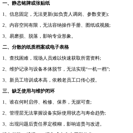
一、静态铭牌或张贴纸
1、信息固定，无法更新(如负责人调岗、参数变更);
2、内容空间有限，无法容纳操作手册、图纸或视频;
3、易磨损、脱落，影响专业形象。
二、分散的纸质档案或电子表格
1、查找困难，现场人员难以快速获取所需资料;
2、维护记录与设备本体脱节，无法实现“一机一档”;
3、新员工培训成本高，依赖老员工口传心授。
三、缺乏使用与维护闭环
1、谁在何时启停、检修、保养，无据可查;
2、管理层无法掌握设备实际使用状态与寿命趋势;
3、出现问题后责任界定模糊，影响追责与改进。