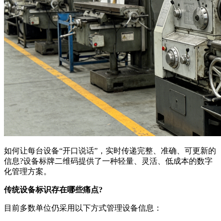
如何让每台设备“开口说话”，实时传递完整、准确、可更新的
信息?设备标牌二维码提供了一种轻量、灵活、低成本的数字
化管理方案。
传统设备标识存在哪些痛点?
目前多数单位仍采用以下方式管理设备信息：