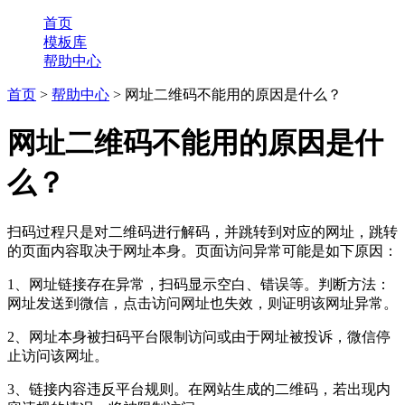
首页
模板库
帮助中心
首页
>
帮助中心
> 网址二维码不能用的原因是什么？
网址二维码不能用的原因是什
么？
扫码过程只是对二维码进行解码，并跳转到对应的网址，跳转
的页面内容取决于网址本身。页面访问异常可能是如下原因：
1、网址链接存在异常，扫码显示空白、错误等。判断方法：
网址发送到微信，点击访问网址也失效，则证明该网址异常。
2、网址本身被扫码平台限制访问或由于网址被投诉，微信停
止访问该网址。
3、链接内容违反平台规则。在网站生成的二维码，若出现内