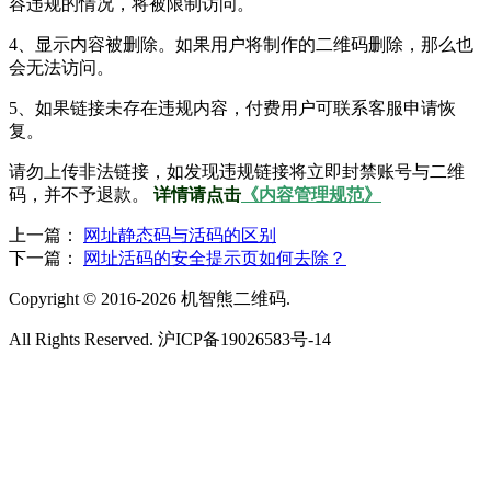
容违规的情况，将被限制访问。
4、显示内容被删除。如果用户将制作的二维码删除，那么也
会无法访问。
5、如果链接未存在违规内容，付费用户可联系客服申请恢
复。
请勿上传非法链接，如发现违规链接将立即封禁账号与二维
码，并不予退款。
详情请点击
《内容管理规范》
上一篇：
网址静态码与活码的区别
下一篇：
网址活码的安全提示页如何去除？
Copyright © 2016-2026 机智熊二维码.
All Rights Reserved. 沪ICP备19026583号-14