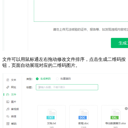
文件可以用鼠标通左右拖动修改文件排序，点击生成二维码按
钮，页面自动展现对应的二维码图片。