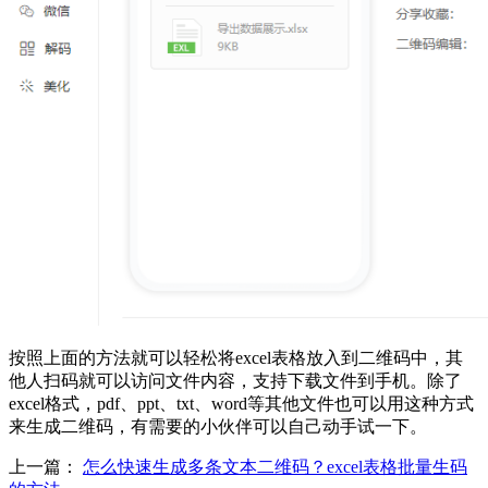
按照上面的方法就可以轻松将excel表格放入到二维码中，其
他人扫码就可以访问文件内容，支持下载文件到手机。除了
excel格式，pdf、ppt、txt、word等其他文件也可以用这种方式
来生成二维码，有需要的小伙伴可以自己动手试一下。
上一篇：
怎么快速生成多条文本二维码？excel表格批量生码