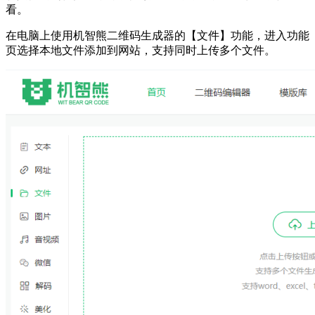
看。
在电脑上使用机智熊二维码生成器的【文件】功能，进入功能
页选择本地文件添加到网站，支持同时上传多个文件。