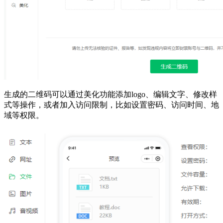
生成的二维码可以通过美化功能添加logo、编辑文字、修改样
式等操作，或者加入访问限制，比如设置密码、访问时间、地
域等权限。