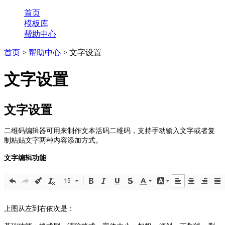
首页
模板库
帮助中心
首页
>
帮助中心
> 文字设置
文字设置
文字设置
二维码编辑器可用来制作文本活码二维码，支持手动输入文字或者复
制粘贴文字两种内容添加方式。
文字编辑功能
上图从左到右依次是：