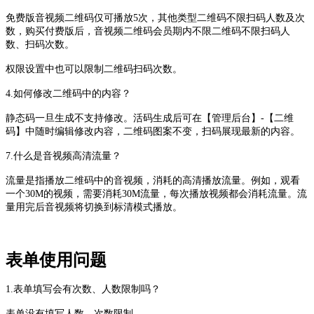
免费版音视频二维码仅可播放5次，其他类型二维码不限扫码人数及次
数，购买付费版后，音视频二维码会员期内不限二维码不限扫码人
数、扫码次数。
权限设置中也可以限制二维码扫码次数。
4.如何修改二维码中的内容？
静态码一旦生成不支持修改。活码生成后可在【管理后台】-【二维
码】中随时编辑修改内容，二维码图案不变，扫码展现最新的内容。
7.什么是音视频高清流量？
流量是指播放二维码中的音视频，消耗的高清播放流量。例如，观看
一个30M的视频，需要消耗30M流量，每次播放视频都会消耗流量。流
量用完后音视频将切换到标清模式播放。
表单使用问题
1.表单填写会有次数、人数限制吗？
表单没有填写人数、次数限制。