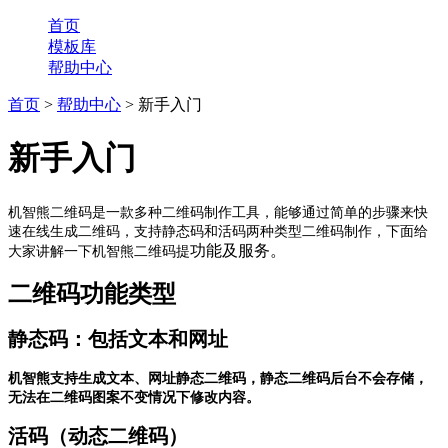
首页
模板库
帮助中心
首页
>
帮助中心
> 新手入门
新手入门
机智熊二维码是一款多种二维码制作工具，能够通过简单的步骤来快
速在线生成二维码，支持静态码和活码两种类型二维码制作，下面给
功能及服务。
大家讲解一下机智熊二维码提
二维码功能类型
静态码：包括文本和网址
机智熊支持生成文本、网址静态二维码，静态二维码后台不会存储，
无法在二维码图案不变情况下修改内容。
活码（动态二维码）