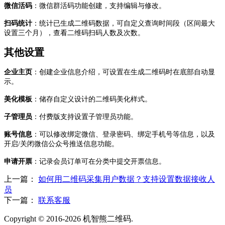
微信活码
：微信群活码功能创建，支持编辑与修改。
扫码统计
：统计已生成二维码数据，可自定义查询时间段（区间最大
设置三个月），查看二维码扫码人数及次数。
其他设置
企业主页
：创建企业信息介绍，可设置在生成二维码时在底部自动显
示。
美化模板
：储存自定义设计的二维码美化样式。
子管理员
：付费版支持设置子管理员功能。
账号信息
：可以修改绑定微信、登录密码、绑定手机号等信息，以及
开启/关闭微信公众号推送信息功能。
申请开票
：记录会员订单可在分类中提交开票信息。
上一篇：
如何用二维码采集用户数据？支持设置数据接收人
员
下一篇：
联系客服
Copyright © 2016-2026 机智熊二维码.