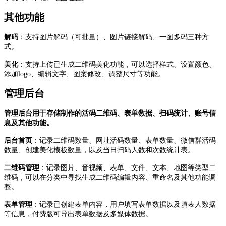
其他功能
解码
：支持图片解码（可批量）、图片链接解码、一图多码三种方
式。
美化
：支持上传已生成二维码美化功能，可以选择样式、设置颜色、
添加logo、编辑文字、图案修改、调整尺寸等功能。
管理后台
管理后台用于存储制作的活码二维码、表单数据、扫码统计、账号信
息及其他功能。
后台首页
：记录二维码数量、网址活码数量、表单数量、微信群活码
数量、创建美化模板数量，以及当日扫码人数和次数统计表。
二维码管理
：记录图片、音视频、表单、文件、文本、地图等类型二
维码，可以在分类中寻找生成二维码编辑内容、重命名及其他功能调
整。
表单管理
：记录已创建表单内容，用户填写表单数据以及填表人数据
等信息，付费版可导出表单数据及多媒体数据。