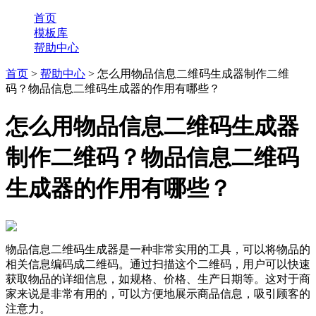
首页
模板库
帮助中心
首页
>
帮助中心
> 怎么用物品信息二维码生成器制作二维
码？物品信息二维码生成器的作用有哪些？
怎么用物品信息二维码生成器
制作二维码？物品信息二维码
生成器的作用有哪些？
物品信息二维码生成器是一种非常实用的工具，可以将物品的
相关信息编码成二维码。通过扫描这个二维码，用户可以快速
获取物品的详细信息，如规格、价格、生产日期等。这对于商
家来说是非常有用的，可以方便地展示商品信息，吸引顾客的
注意力。