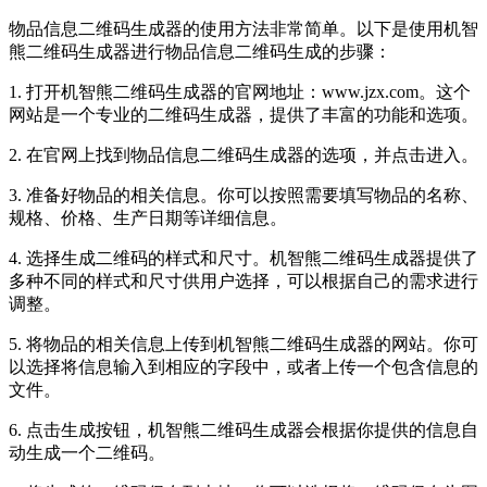
物品信息二维码生成器的使用方法非常简单。以下是使用机智
熊二维码生成器进行物品信息二维码生成的步骤：
1. 打开机智熊二维码生成器的官网地址：www.jzx.com。这个
网站是一个专业的二维码生成器，提供了丰富的功能和选项。
2. 在官网上找到物品信息二维码生成器的选项，并点击进入。
3. 准备好物品的相关信息。你可以按照需要填写物品的名称、
规格、价格、生产日期等详细信息。
4. 选择生成二维码的样式和尺寸。机智熊二维码生成器提供了
多种不同的样式和尺寸供用户选择，可以根据自己的需求进行
调整。
5. 将物品的相关信息上传到机智熊二维码生成器的网站。你可
以选择将信息输入到相应的字段中，或者上传一个包含信息的
文件。
6. 点击生成按钮，机智熊二维码生成器会根据你提供的信息自
动生成一个二维码。